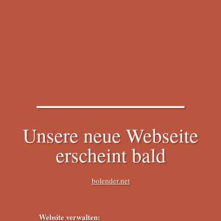
Unsere neue Webseite
erscheint bald
bolender.net
Website verwalten: