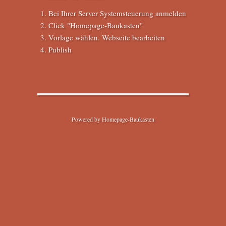
Bei Ihrer Server Systemsteuerung anmelden
Click "Homepage-Baukasten"
Vorlage wählen. Webseite bearbeiten
Publish
Powered by Homepage-Baukasten